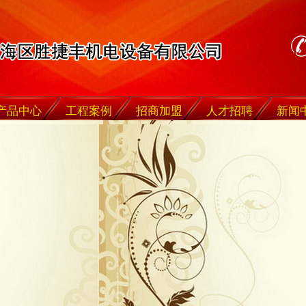
产品中心
工程案例
招商加盟
人才招聘
新闻