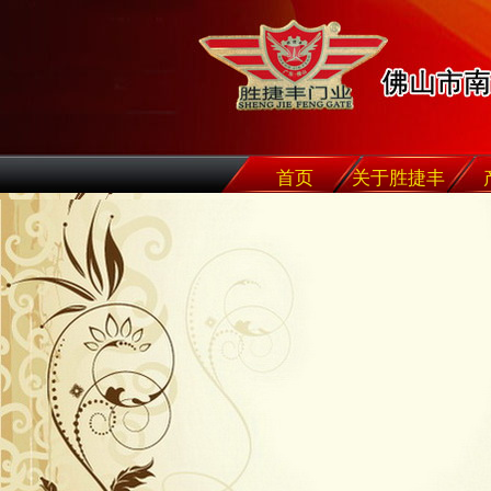
首页
关于胜捷丰