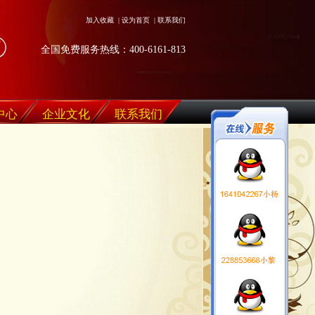
加入收藏
|
设为首页
|
联系我们
全国免费服务热线：400-6161-813
中心
企业文化
联系我们