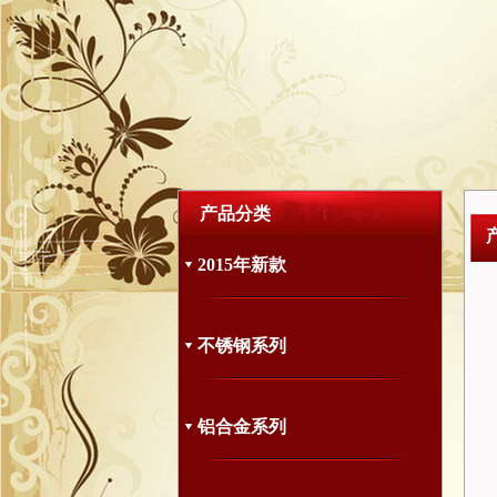
产品分类
2015年新款
不锈钢系列
铝合金系列